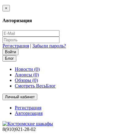
×
Авторизация
Регистрация
|
Забыли пароль?
Блог
Новости (0)
Анонсы (0)
Обзоры (0)
Смотреть ВесьБлог
Личный кабинет
Регистрация
Авторизация
8(910)921-28-02