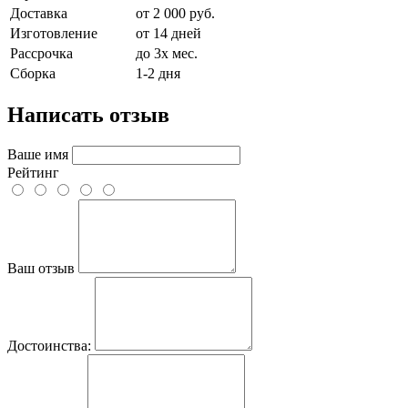
Доставка
от 2 000 руб.
Изготовление
от 14 дней
Рассрочка
до 3х мес.
Сборка
1-2 дня
Написать отзыв
Ваше имя
Рейтинг
Ваш отзыв
Достоинства: