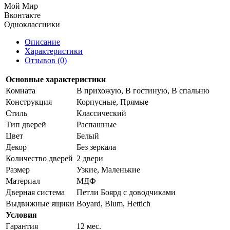
Мой Мир
Вконтакте
Одноклассники
Описание
Характеристики
Отзывов (0)
Основные характеристики
Комната
В прихожую, В гостиную, В спальню
Конструкция
Корпусные, Прямые
Стиль
Классический
Тип дверей
Распашные
Цвет
Белый
Декор
Без зеркала
Количество дверей
2 двери
Размер
Узкие, Маленькие
Материал
МДФ
Дверная система
Петли Боярд с доводчиками
Выдвижные ящики
Boyard, Blum, Hettich
Условия
Гарантия
12 мес.