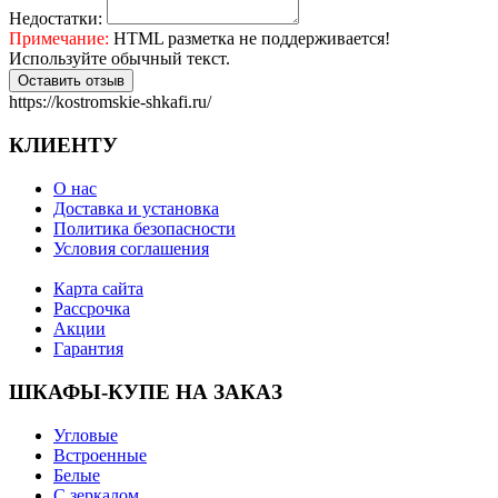
Недостатки:
Примечание:
HTML разметка не поддерживается!
Используйте обычный текст.
Оставить отзыв
https://kostromskie-shkafi.ru/
КЛИЕНТУ
О нас
Доставка и установка
Политика безопасности
Условия соглашения
Карта сайта
Рассрочка
Акции
Гарантия
ШКАФЫ-КУПЕ НА ЗАКАЗ
Угловые
Встроенные
Белые
С зеркалом