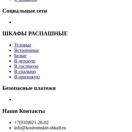
Социальные сети
ШКАФЫ РАСПАШНЫЕ
Угловые
Встроенные
Белые
В детскую
В гостиную
В спальню
В прихожую
Безопасные платежи
Наши Контакты
+7(910)921-28-02
info@kostromskie-shkafi.ru