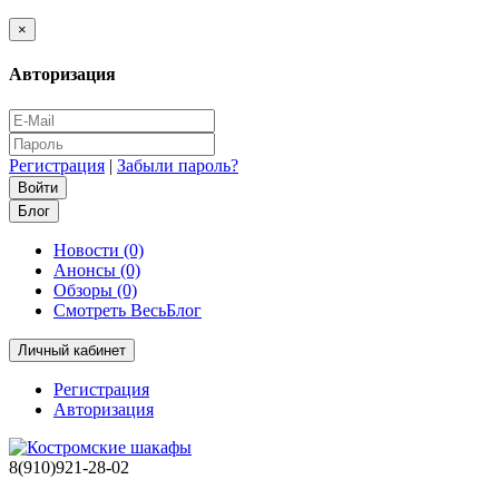
×
Авторизация
Регистрация
|
Забыли пароль?
Блог
Новости (0)
Анонсы (0)
Обзоры (0)
Смотреть ВесьБлог
Личный кабинет
Регистрация
Авторизация
8(910)921-28-02