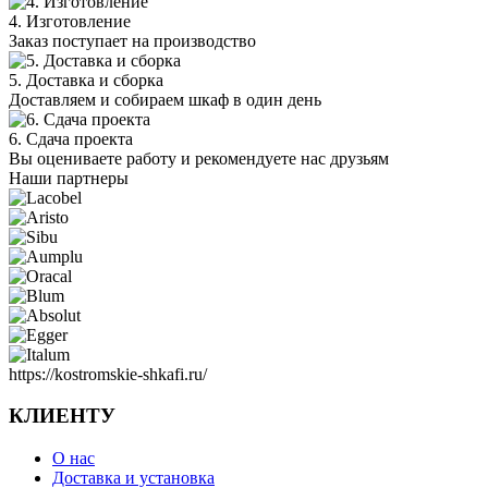
4. Изготовление
Заказ поступает на производство
5. Доставка и сборка
Доставляем и собираем шкаф в один день
6. Сдача проекта
Вы оцениваете работу и рекомендуете нас друзьям
Наши партнеры
https://kostromskie-shkafi.ru/
КЛИЕНТУ
О нас
Доставка и установка