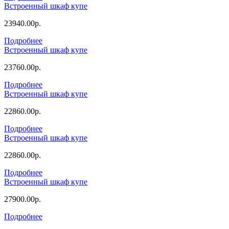
Встроенный шкаф купе
23940.00р.
Подробнее
Встроенный шкаф купе
23760.00р.
Подробнее
Встроенный шкаф купе
22860.00р.
Подробнее
Встроенный шкаф купе
22860.00р.
Подробнее
Встроенный шкаф купе
27900.00р.
Подробнее