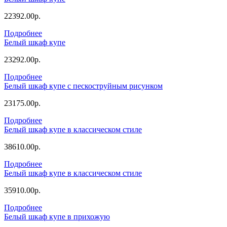
22392.00р.
Подробнее
Белый шкаф купе
23292.00р.
Подробнее
Белый шкаф купе с пескоструйным рисунком
23175.00р.
Подробнее
Белый шкаф купе в классическом стиле
38610.00р.
Подробнее
Белый шкаф купе в классическом стиле
35910.00р.
Подробнее
Белый шкаф купе в прихожую