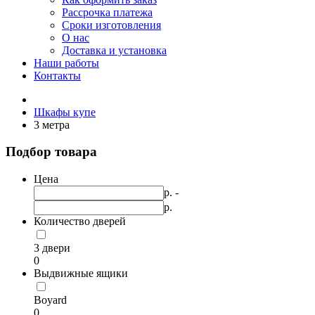
Рассрочка платежа
Сроки изготовления
О нас
Доставка и установка
Наши работы
Контакты
Шкафы купе
3 метра
Подбор товара
Цена
р. -
р.
Количество дверей
3 двери
0
Выдвижные ящики
Boyard
0