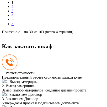
1
2
3
4
>
>|
Показано с 1 по 30 из 103 (всего 4 страниц)
Как заказать шкаф
1. Расчет стоимости
Предварительный расчет стоимости шкафа-купе
2. Выезд замерщика
Замер, выбор материалов, создание дизайн-проекта
3. Заключаем Договор
Утверждаем проект и подписываем документы