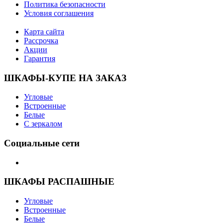
Политика безопасности
Условия соглашения
Карта сайта
Рассрочка
Акции
Гарантия
ШКАФЫ-КУПЕ НА ЗАКАЗ
Угловые
Встроенные
Белые
С зеркалом
Социальные сети
ШКАФЫ РАСПАШНЫЕ
Угловые
Встроенные
Белые