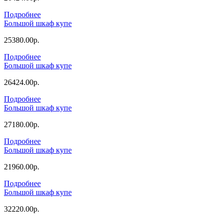
Подробнее
Большой шкаф купе
25380.00р.
Подробнее
Большой шкаф купе
26424.00р.
Подробнее
Большой шкаф купе
27180.00р.
Подробнее
Большой шкаф купе
21960.00р.
Подробнее
Большой шкаф купе
32220.00р.