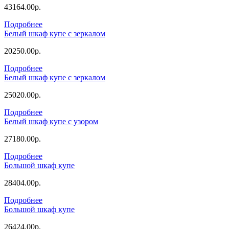
43164.00р.
Подробнее
Белый шкаф купе с зеркалом
20250.00р.
Подробнее
Белый шкаф купе с зеркалом
25020.00р.
Подробнее
Белый шкаф купе с узором
27180.00р.
Подробнее
Большой шкаф купе
28404.00р.
Подробнее
Большой шкаф купе
26424.00р.