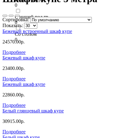
0
С нишей под тв
Сортировка:
0
Показать:
Бежевый встроенный шкаф купе
Со столом
0
24570.00р.
Подробнее
Бежевый шкаф купе
23400.00р.
Подробнее
Бежевый шкаф купе
22860.00р.
Подробнее
Белый глянцевый шкаф купе
30915.00р.
Подробнее
Белый шкаф купе