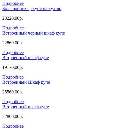
Подробнее
Большой шкаф купе на кухню
23220.00р.
Подробнее
Встроенный черный шкаф купе
22860.00р.
Подробнее
Встроенный шкаф купе
19170.00р.
Подробнее
Встроенный Шкаф купе
25560.00р.
Подробнее
Встроенный шкаф купе
22860.00р.
Подробнее