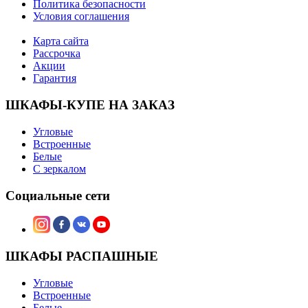
Политика безопасности
Условия соглашения
Карта сайта
Рассрочка
Акции
Гарантия
ШКАФЫ-КУПЕ НА ЗАКАЗ
Угловые
Встроенные
Белые
С зеркалом
Социальные сети
ШКАФЫ РАСПАШНЫЕ
Угловые
Встроенные
Белые