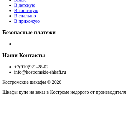
В детскую
В гостиную
В спальню
В прихожую
Безопасные платежи
Наши Контакты
+7(910)921-28-02
info@kostromskie-shkafi.ru
Костромские шакафы © 2026
Шкафы купе на заказ в Костроме недорого от производителя