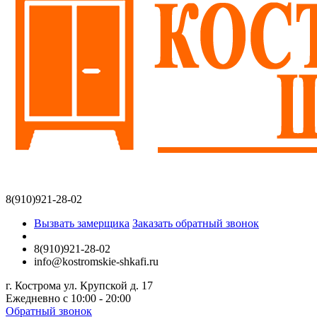
8(910)921-28-02
Вызвать замерщика
Заказать обратный звонок
8(910)921-28-02
info@kostromskie-shkafi.ru
г. Кострома ул. Крупской д. 17
Ежедневно с 10:00 - 20:00
Обратный звонок