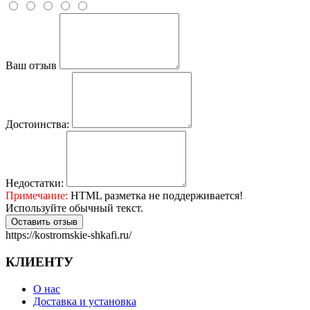
Ваш отзыв
Достоинства:
Недостатки:
Примечание:
HTML разметка не поддерживается!
Используйте обычный текст.
Оставить отзыв
https://kostromskie-shkafi.ru/
КЛИЕНТУ
О нас
Доставка и установка