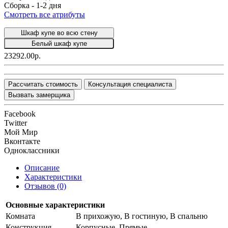
Сборка -
1-2 дня
Смотреть все атрибуты
Шкаф купе во всю стену
Белый шкаф купе
23292.00р.
Рассчитать стоимость
Консультация специалиста
Вызвать замерщика
Facebook
Twitter
Мой Мир
Вконтакте
Одноклассники
Описание
Характеристики
Отзывов (0)
Основные характеристики
Комната
В прихожую, В гостиную, В спальню
Конструкция
Корпусные, Прямые