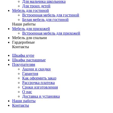
Для мальчика школьника
Для троих детей
Мебель для гостиной
Встроенная мебель для гостиной
Белая мебель для гостиной
Наши работы
Мебель для прихожей
Встроенная мебель для прихожей
Мебель для спальни
Гардеробные
Контакты
Шкафы купе
Шкафы распашные
Покупателям
Акции и скидки
Гарантия
Как оформить заказ
Рассрочка платежа
Сроки изготовления
О нас
Доставка и установка
Наши работы
Контакты