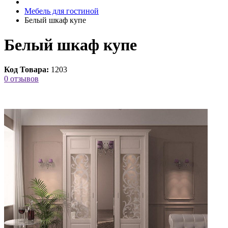
Мебель для гостиной
Белый шкаф купе
Белый шкаф купе
Код Товара:
1203
0 отзывов