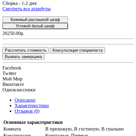
Сборка -
1-2 дня
Смотреть все атрибуты
Бежевый распашной шкаф
Угловой белый шкаф
20250.00р.
Рассчитать стоимость
Консультация специалиста
Вызвать замерщика
Facebook
Twitter
Мой Мир
Вконтакте
Одноклассники
Описание
Характеристики
Отзывов (0)
Основные характеристики
Комната
В прихожую, В гостиную, В спальню
Конструкция
Корпусные, Прямые