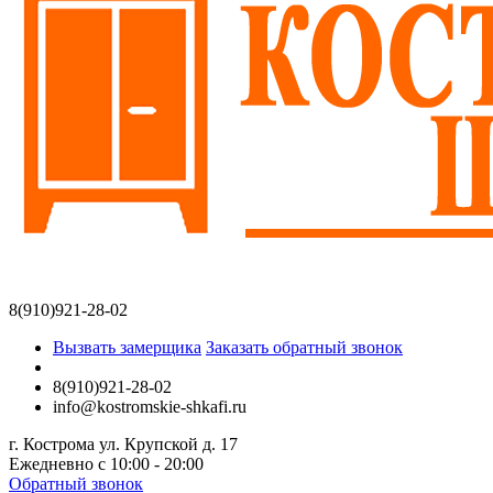
8(910)921-28-02
Вызвать замерщика
Заказать обратный звонок
8(910)921-28-02
info@kostromskie-shkafi.ru
г. Кострома ул. Крупской д. 17
Ежедневно с 10:00 - 20:00
Обратный звонок