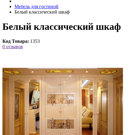
Мебель для гостиной
Белый классический шкаф
Белый классический шкаф
Код Товара:
1353
0 отзывов