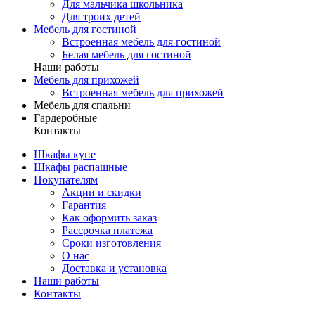
Для мальчика школьника
Для троих детей
Мебель для гостиной
Встроенная мебель для гостиной
Белая мебель для гостиной
Наши работы
Мебель для прихожей
Встроенная мебель для прихожей
Мебель для спальни
Гардеробные
Контакты
Шкафы купе
Шкафы распашные
Покупателям
Акции и скидки
Гарантия
Как оформить заказ
Рассрочка платежа
Сроки изготовления
О нас
Доставка и установка
Наши работы
Контакты