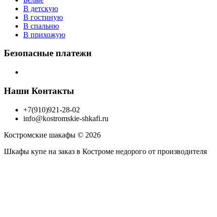
В детскую
В гостиную
В спальню
В прихожую
Безопасные платежи
Наши Контакты
+7(910)921-28-02
info@kostromskie-shkafi.ru
Костромские шакафы © 2026
Шкафы купе на заказ в Костроме недорого от производителя