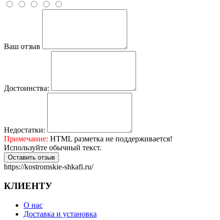
Ваш отзыв
Достоинства:
Недостатки:
Примечание:
HTML разметка не поддерживается!
Используйте обычный текст.
Оставить отзыв
https://kostromskie-shkafi.ru/
КЛИЕНТУ
О нас
Доставка и установка