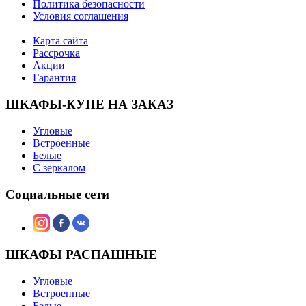
Политика безопасности
Условия соглашения
Карта сайта
Рассрочка
Акции
Гарантия
ШКАФЫ-КУПЕ НА ЗАКАЗ
Угловые
Встроенные
Белые
С зеркалом
Социальные сети
ШКАФЫ РАСПАШНЫЕ
Угловые
Встроенные
Белые