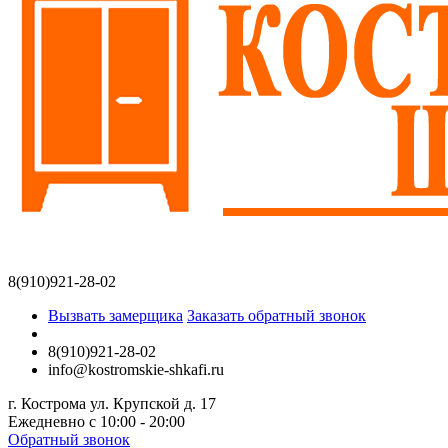
8(910)921-28-02
Вызвать замерщика
Заказать обратный звонок
8(910)921-28-02
info@kostromskie-shkafi.ru
г. Кострома ул. Крупской д. 17
Ежедневно с 10:00 - 20:00
Обратный звонок