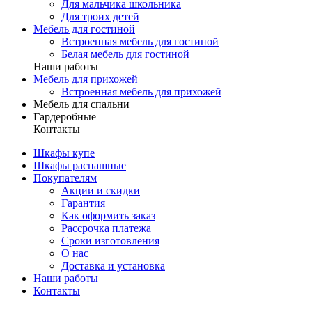
Для мальчика школьника
Для троих детей
Мебель для гостиной
Встроенная мебель для гостиной
Белая мебель для гостиной
Наши работы
Мебель для прихожей
Встроенная мебель для прихожей
Мебель для спальни
Гардеробные
Контакты
Шкафы купе
Шкафы распашные
Покупателям
Акции и скидки
Гарантия
Как оформить заказ
Рассрочка платежа
Сроки изготовления
О нас
Доставка и установка
Наши работы
Контакты