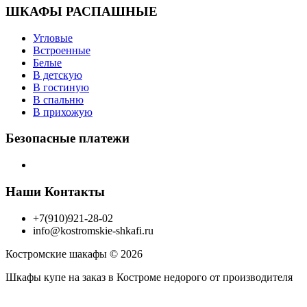
ШКАФЫ РАСПАШНЫЕ
Угловые
Встроенные
Белые
В детскую
В гостиную
В спальню
В прихожую
Безопасные платежи
Наши Контакты
+7(910)921-28-02
info@kostromskie-shkafi.ru
Костромские шакафы © 2026
Шкафы купе на заказ в Костроме недорого от производителя