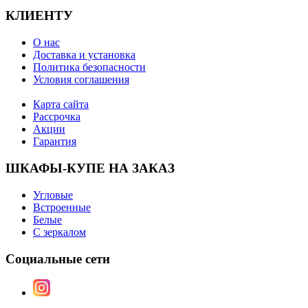
КЛИЕНТУ
О нас
Доставка и установка
Политика безопасности
Условия соглашения
Карта сайта
Рассрочка
Акции
Гарантия
ШКАФЫ-КУПЕ НА ЗАКАЗ
Угловые
Встроенные
Белые
С зеркалом
Социальные сети