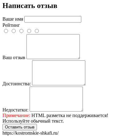
Написать отзыв
Ваше имя
Рейтинг
Ваш отзыв
Достоинства:
Недостатки:
Примечание:
HTML разметка не поддерживается!
Используйте обычный текст.
Оставить отзыв
https://kostromskie-shkafi.ru/