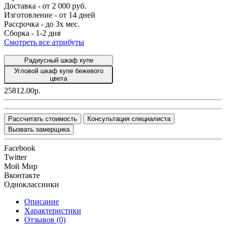
Доставка -
от 2 000 руб.
Изготовление -
от 14 дней
Рассрочка -
до 3х мес.
Сборка -
1-2 дня
Смотреть все атрибуты
Радиусный шкаф купе
Угловой шкаф купе бежевого
цвета
25812.00р.
Рассчитать стоимость
Консультация специалиста
Вызвать замерщика
Facebook
Twitter
Мой Мир
Вконтакте
Одноклассники
Описание
Характеристики
Отзывов (0)