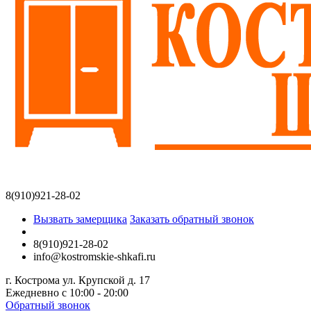
8(910)921-28-02
Вызвать замерщика
Заказать обратный звонок
8(910)921-28-02
info@kostromskie-shkafi.ru
г. Кострома ул. Крупской д. 17
Ежедневно с 10:00 - 20:00
Обратный звонок