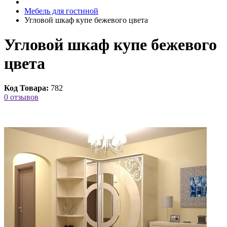
Мебель для гостиной
Угловой шкаф купе бежевого цвета
Угловой шкаф купе бежевого
цвета
Код Товара:
782
0 отзывов